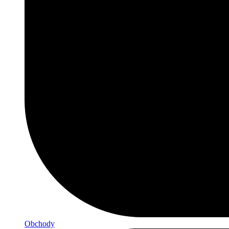
Obchody