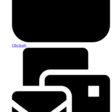
Obchody