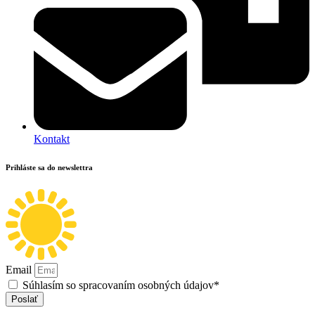
Kontakt
Prihláste sa do newslettra
Email
Súhlasím so spracovaním osobných údajov*
Poslať