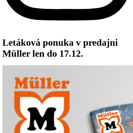
Letáková ponuka v predajni
Müller len do 17.12.