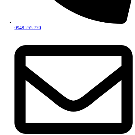
0948 255 770