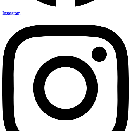
Instagram