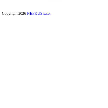
Copyright 2026
NEFKUS s.r.o.