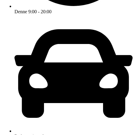
Denne 9:00 - 20:00