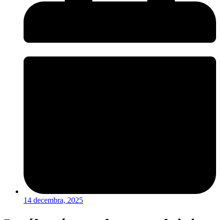
14 decembra, 2025