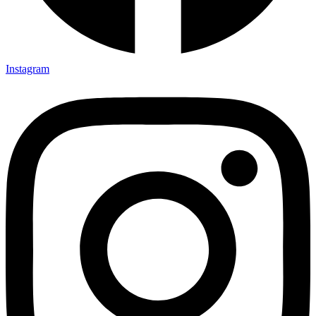
Instagram