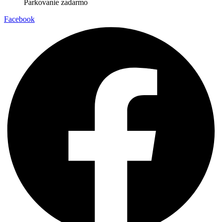
Parkovanie zadarmo
Facebook