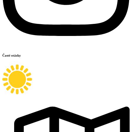
Časté otázky