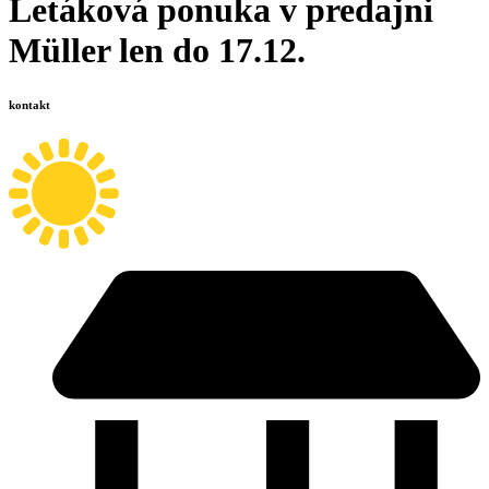
Letáková ponuka v predajni
Müller len do 17.12.
kontakt