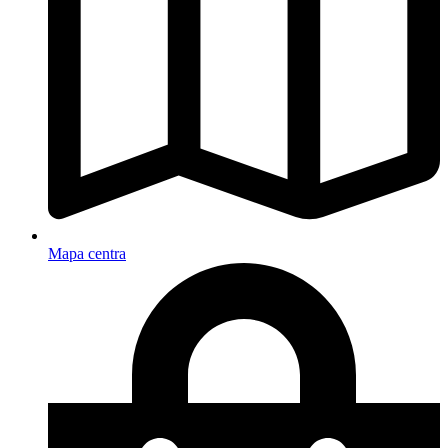
Mapa centra