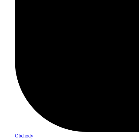
Obchody