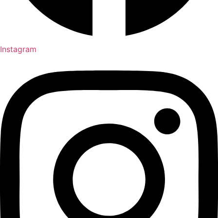
Instagram