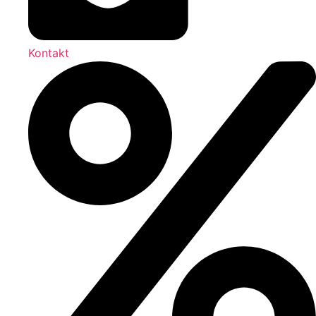
Kontakt