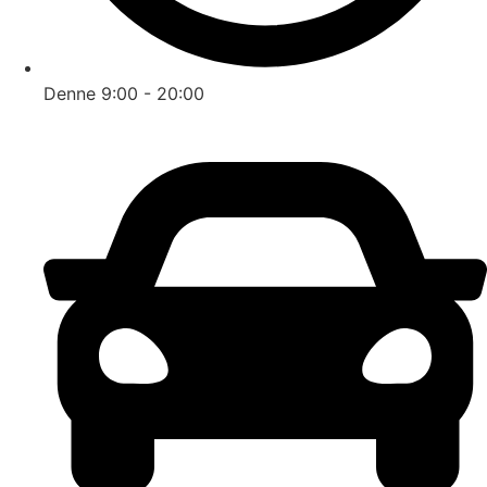
Denne 9:00 - 20:00