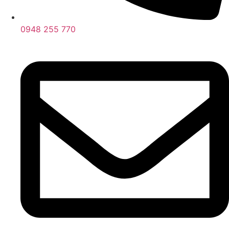
0948 255 770