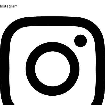
Instagram