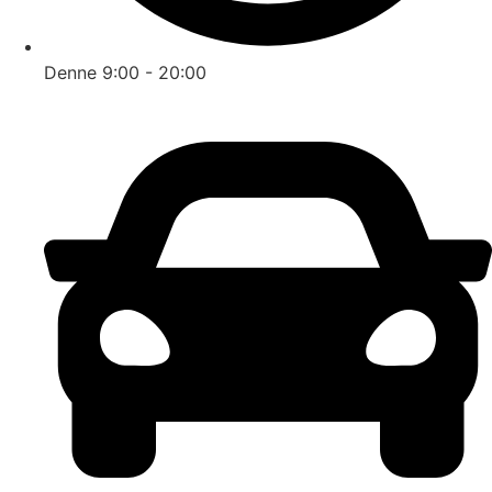
Denne 9:00 - 20:00