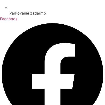
Parkovanie zadarmo
Facebook