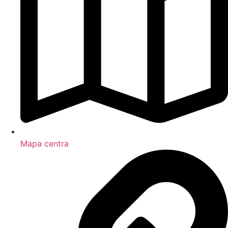
Mapa centra