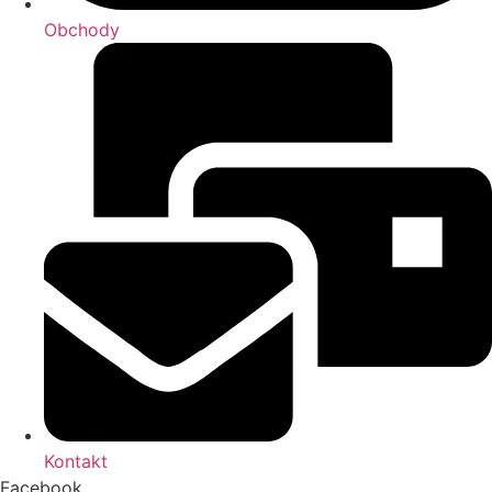
Obchody
Kontakt
Facebook