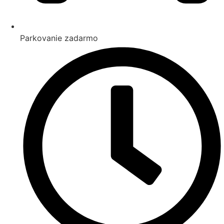
Parkovanie zadarmo