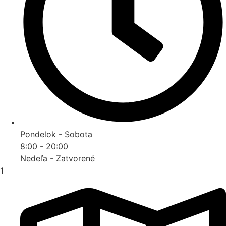
Pondelok - Sobota
8:00 - 20:00
Nedeľa - Zatvorené
1