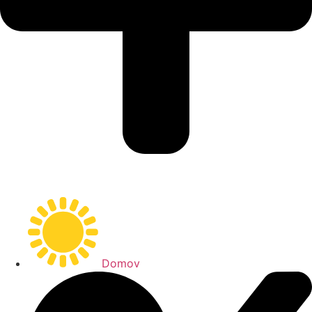
Domov