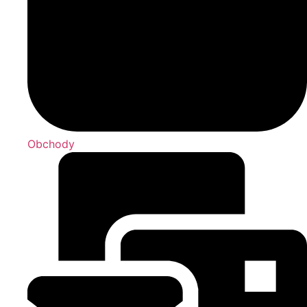
Obchody