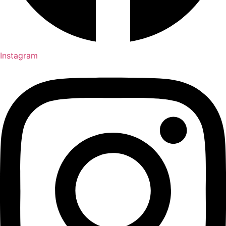
Instagram