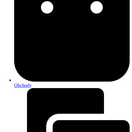
Obchody