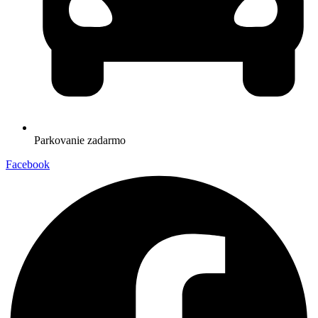
Parkovanie zadarmo
Facebook