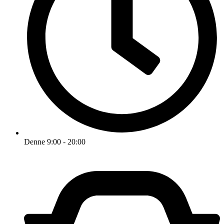
Denne 9:00 - 20:00