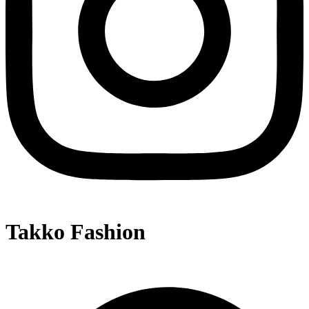
Takko Fashion