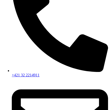
+421 32 2214911