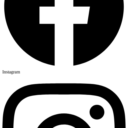
Instagram