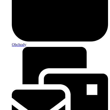
Obchody