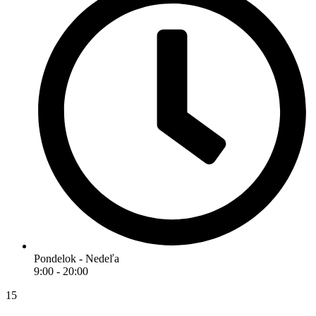
Pondelok - Nedeľa
9:00 - 20:00
15