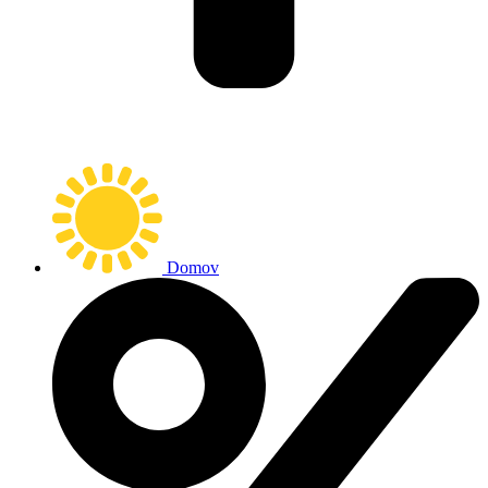
Domov