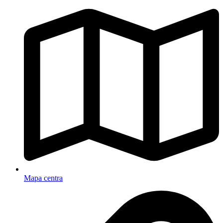
Mapa centra