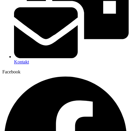
Kontakt
Facebook