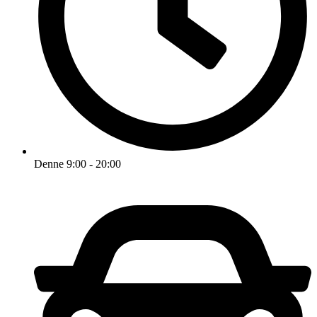
Denne 9:00 - 20:00