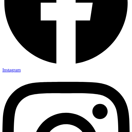
Instagram