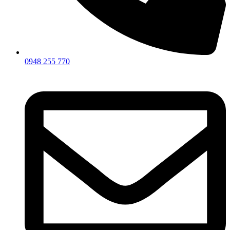
0948 255 770