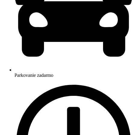
Parkovanie zadarmo