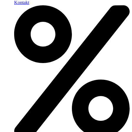
Kontakt