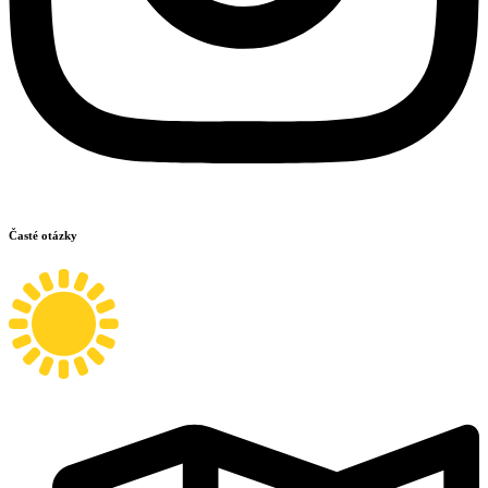
Časté otázky