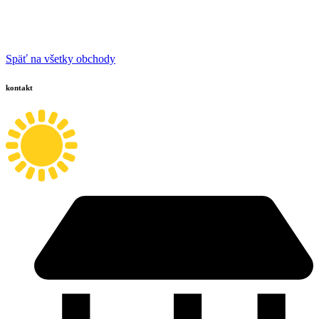
Späť na všetky obchody
kontakt