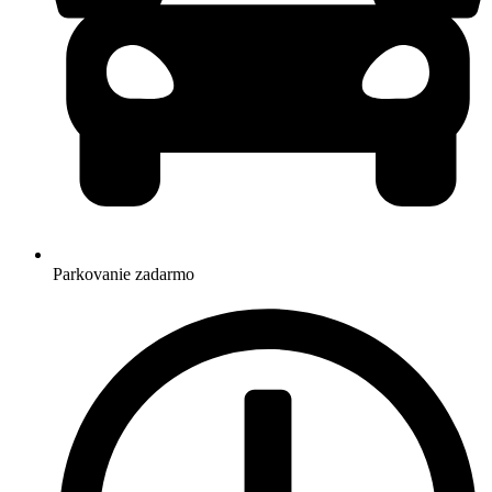
Parkovanie zadarmo