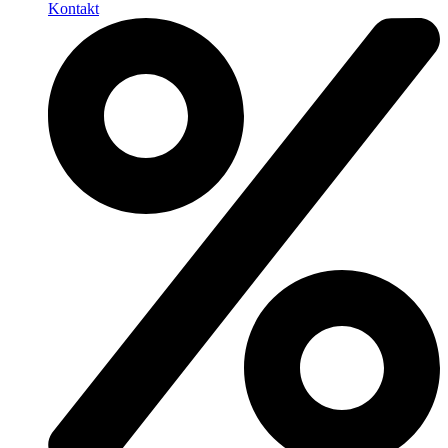
Kontakt