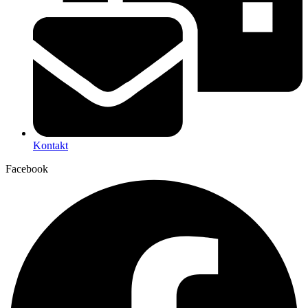
Kontakt
Facebook