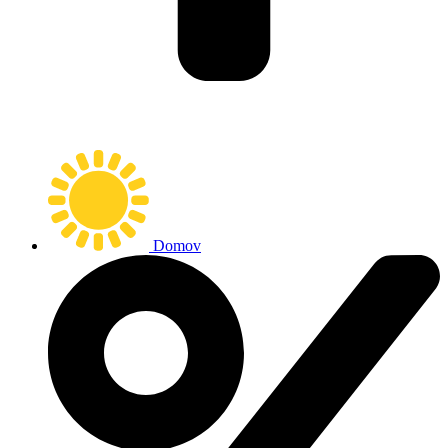
Domov