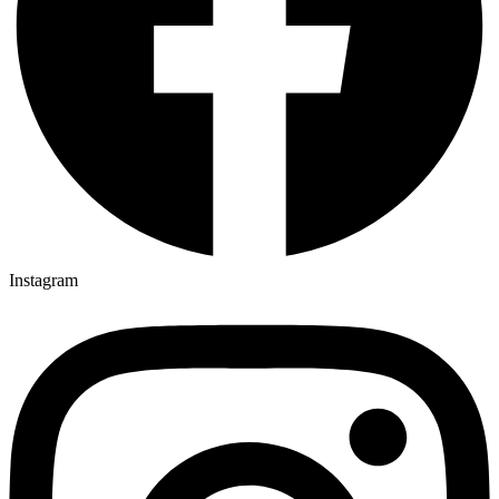
Instagram