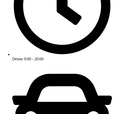
Denne 9:00 - 20:00