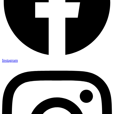
Instagram