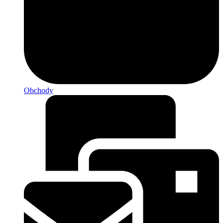
Obchody