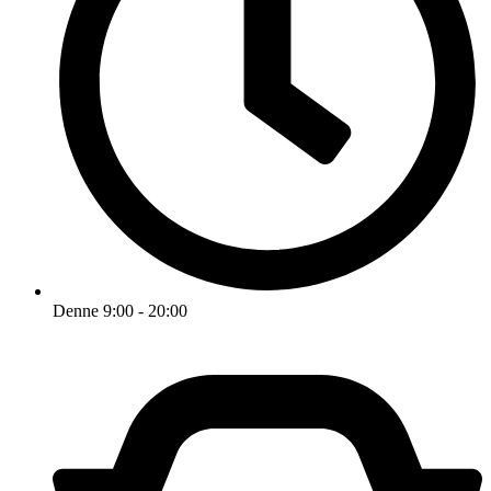
Denne 9:00 - 20:00