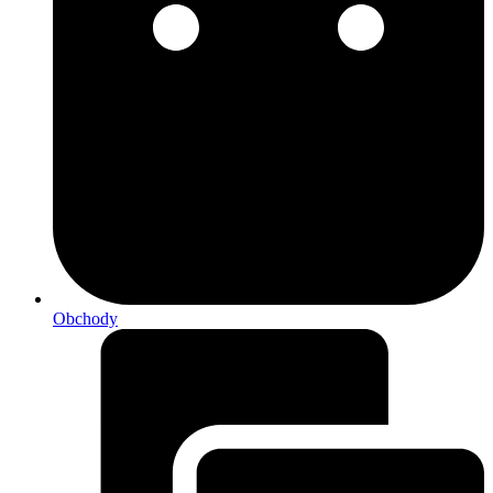
Obchody