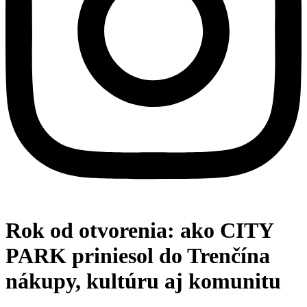
Rok od otvorenia: ako CITY
PARK priniesol do Trenčína
nákupy, kultúru aj komunitu