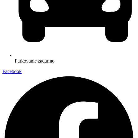
Parkovanie zadarmo
Facebook