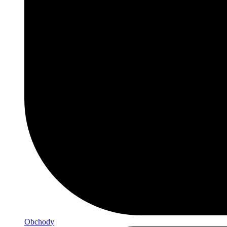
Obchody